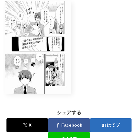
シェアする
X
Facebook
はてブ