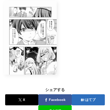
シェアする
X
Facebook
はてブ