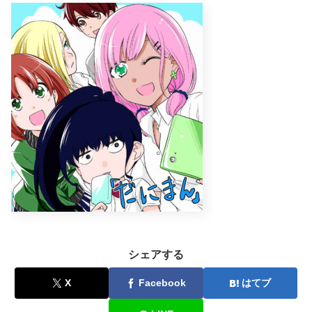
シェアする
X
Facebook
はてブ