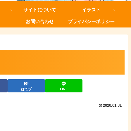
サイトについて
イラスト
お問い合わせ
プライバシーポリシー
はてブ
LINE
2020.01.31