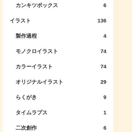
カンキツボックス
6
イラスト
136
製作過程
4
モノクロイラスト
74
カラーイラスト
74
オリジナルイラスト
29
らくがき
9
タイムラプス
1
二次創作
6