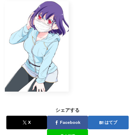
シェアする
X
Facebook
はてブ