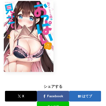
シェアする
X
Facebook
はてブ