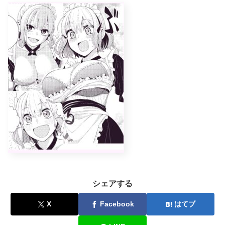
シェアする
X
Facebook
はてブ