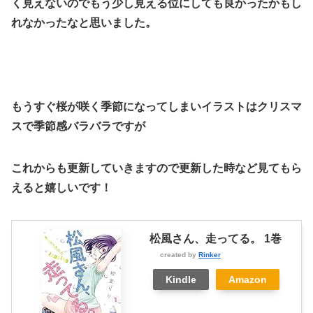
く見えないのでもう少し見える位にしても良かったかもし
れなかったなと思いました。
もうすぐ桜が咲く季節になってしまいイラストはクリスマ
スで季節感バラバラですが
これからも更新していきますので更新した時など見てもら
えると嬉しいです！
松風さん、走ってる。 1巻
created by
Rinker
Kindle
Amazon