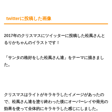
twitterに投稿した画像
2017年のクリスマスにツイッターに投稿した松風さんと
るりかちゃんのイラストです！
「サンタの格好をした松風さん達」をテーマに描きまし
た。
クリスマスはライトがキラキラしたイメージがあったの
で、松風さん達を塗り終わった後にオーバーレイや発光の
効果を使って全体的にキラキラした感じにしました。