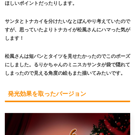
ほしいポイントだったりします。
サンタとトナカイを分けたいなとぼんやり考えていたので
すが、思っていたよりトナカイが松風さんにハマった気が
します！
松風さんは短パンとタイツを見せたかったのでこのポーズ
にしました。るりかちゃんのミニスカサンタが袋で隠れて
しまったので見える角度の絵もまた描いてみたいです。
発光効果を取ったバージョン