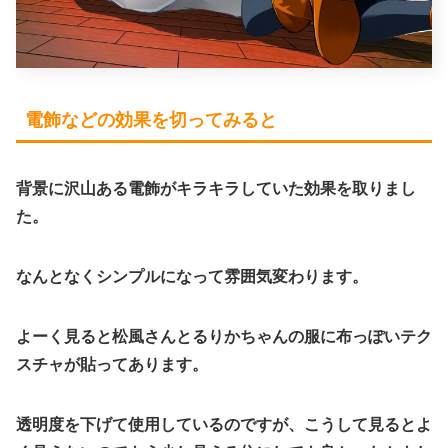
電飾などの効果を切ってみると
背景に沢山ある電飾がキラキラしていた効果を取りまし
た。
なんとなくシンプルになって雰囲気変わります。
よーく見ると松風さんとるりかちゃんの服に布っぽいテク
スチャが貼ってあります。
透明度を下げて使用しているのですが、こうして見るとよ