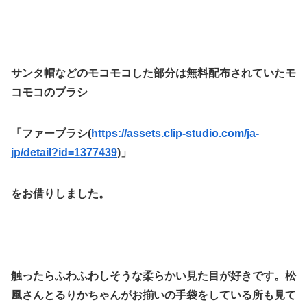
サンタ帽などのモコモコした部分は無料配布されていたモ
コモコのブラシ
「
ファーブラシ(
https://assets.clip-studio.com/ja-
jp/detail?id=1377439
)
」
をお借りしました。
触ったらふわふわしそうな柔らかい見た目が好きです。松
風さんとるりかちゃんがお揃いの手袋をしている所も見て