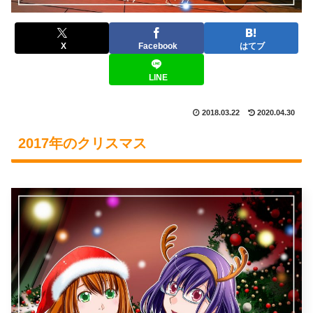
X
Facebook
はてブ
LINE
2018.03.22
2020.04.30
2017年のクリスマス