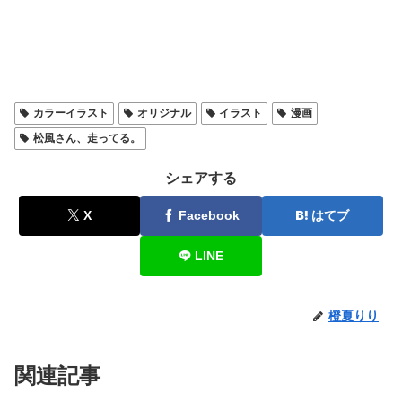
カラーイラスト
オリジナル
イラスト
漫画
松風さん、走ってる。
シェアする
X
Facebook
はてブ
LINE
橙夏りり
関連記事