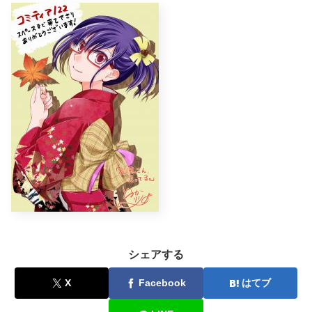
シェアする
X
Facebook
はてブ