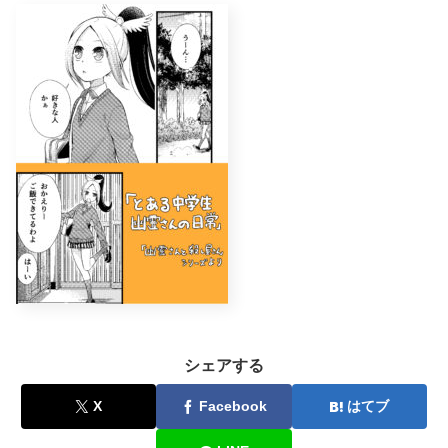
シェアする
X
Facebook
はてブ