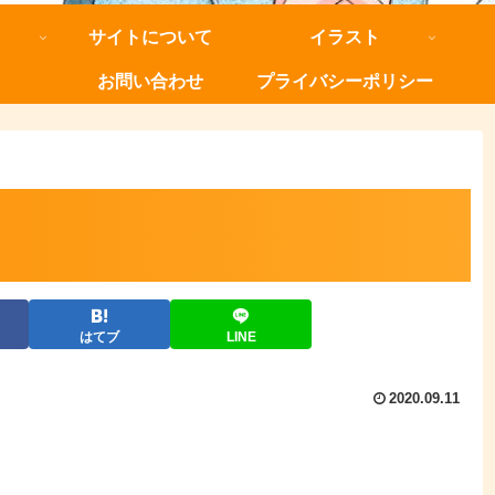
サイトについて
イラスト
お問い合わせ
プライバシーポリシー
はてブ
LINE
2020.09.11