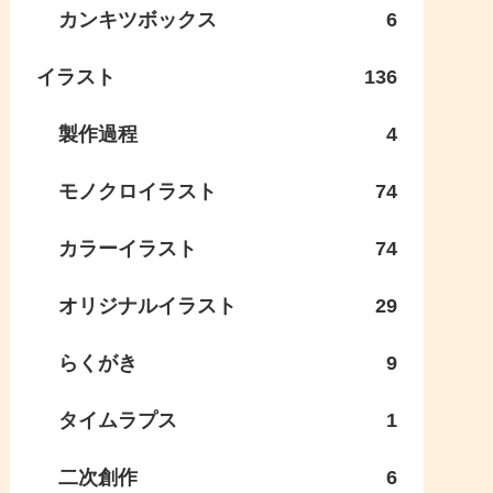
カンキツボックス
6
イラスト
136
製作過程
4
モノクロイラスト
74
カラーイラスト
74
オリジナルイラスト
29
らくがき
9
タイムラプス
1
二次創作
6