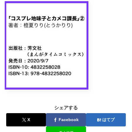
シェアする
X
Facebook
はてブ