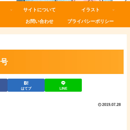
サイトについて
イラスト
お問い合わせ
プライバシーポリシー
月号
はてブ
LINE
2019.07.28