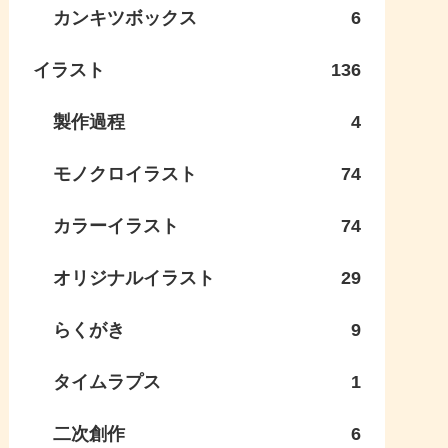
カンキツボックス
6
イラスト
136
製作過程
4
モノクロイラスト
74
カラーイラスト
74
オリジナルイラスト
29
らくがき
9
タイムラプス
1
二次創作
6