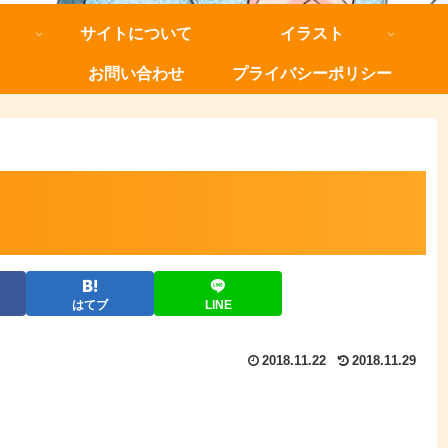
サイトについて
イラスト
お問い合わせ
プライバシーポリシー
はてブ
LINE
2018.11.22
2018.11.29