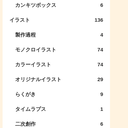
カンキツボックス
6
イラスト
136
製作過程
4
モノクロイラスト
74
カラーイラスト
74
オリジナルイラスト
29
らくがき
9
タイムラプス
1
二次創作
6