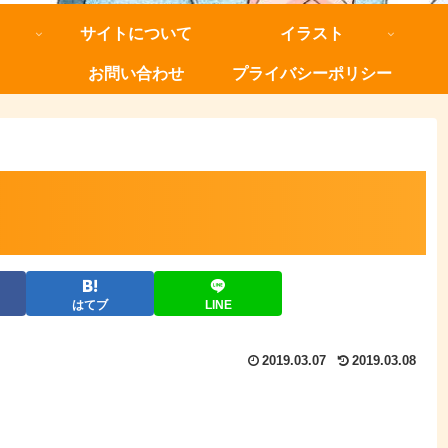
サイトについて
イラスト
お問い合わせ
プライバシーポリシー
はてブ
LINE
2019.03.07
2019.03.08