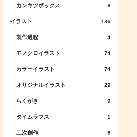
カンキツボックス
6
イラスト
136
製作過程
4
モノクロイラスト
74
カラーイラスト
74
オリジナルイラスト
29
らくがき
9
タイムラプス
1
二次創作
6