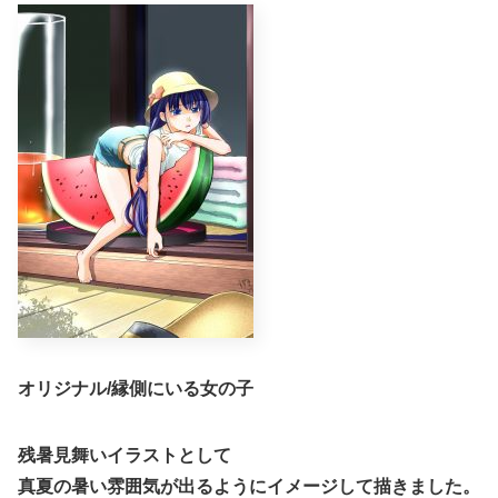
オリジナル/縁側にいる女の子
残暑見舞いイラストとして
真夏の暑い雰囲気が出るようにイメージして描きました。