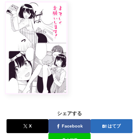
シェアする
X
Facebook
はてブ