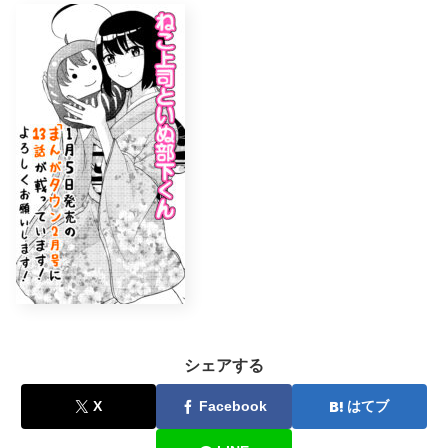
シェアする
X
Facebook
はてブ