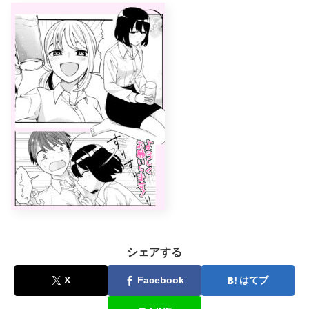
シェアする
X
Facebook
はてブ