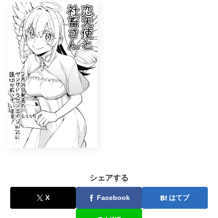
シェアする
X
Facebook
はてブ