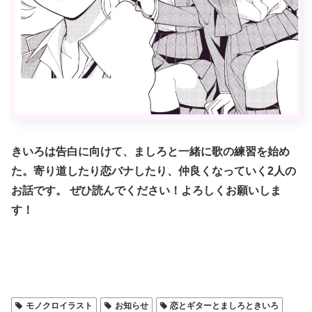
きいろは告白に向けて、ましろと一緒に歌の練習を始め
た。寄り道したり恋バナしたり、仲良くなっていく2人の
お話です。 ぜひ読んでください！よろしくお願いしま
す！
モノクロイラスト
お知らせ
恋とギターとましろときいろ