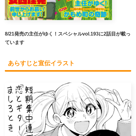
8/21発売の主任がゆく！スペシャルvol.193に2話目が載っ
ています
あらすじと宣伝イラスト