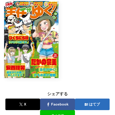
シェアする
X
Facebook
はてブ