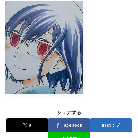
シェアする
X
Facebook
はてブ