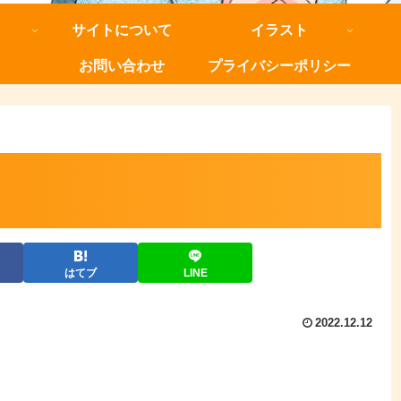
サイトについて
イラスト
お問い合わせ
プライバシーポリシー
はてブ
LINE
2022.12.12