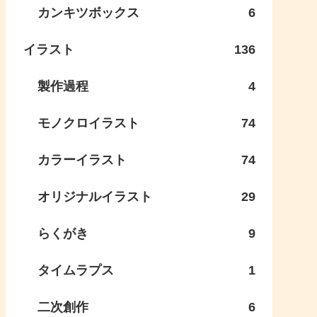
カンキツボックス
6
イラスト
136
製作過程
4
モノクロイラスト
74
カラーイラスト
74
オリジナルイラスト
29
らくがき
9
タイムラプス
1
二次創作
6