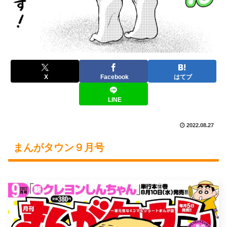
X
Facebook
はてブ
LINE
2022.08.27
まんがタウン９月号