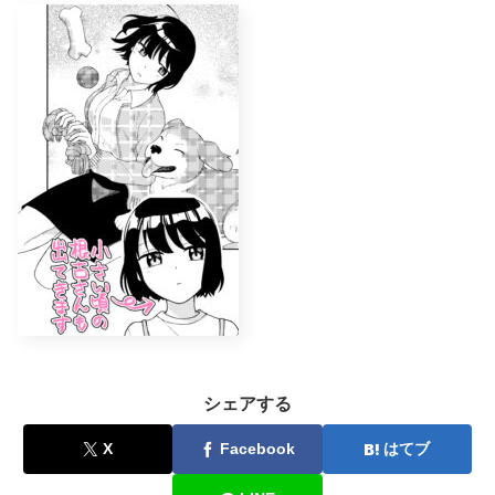
シェアする
X
Facebook
はてブ