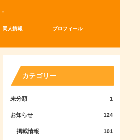
同人情報
プロフィール
カテゴリー
未分類
1
お知らせ
124
掲載情報
101