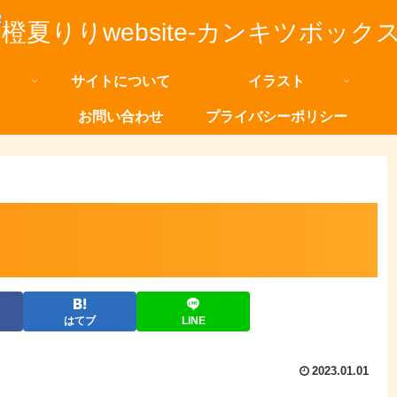
サイトについて
イラスト
お問い合わせ
プライバシーポリシー
はてブ
LINE
2023.01.01