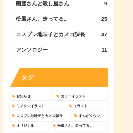
幽霊さんと殺し屋さん
9
松風さん、走ってる。
25
コスプレ地味子とカメコ課長
47
アンソロジー
11
タグ
お知らせ
カラーイラスト
モノクロイラスト
イラスト
コスプレ地味子とカメコ課長
まんがタウン
オリジナル
松風さん、走ってる。