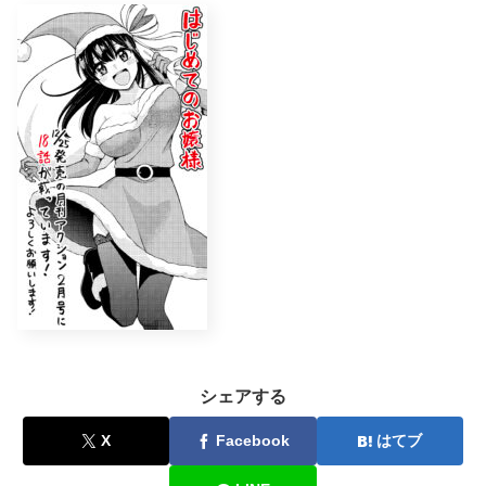
シェアする
X
Facebook
はてブ