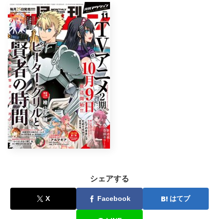
シェアする
X
Facebook
はてブ