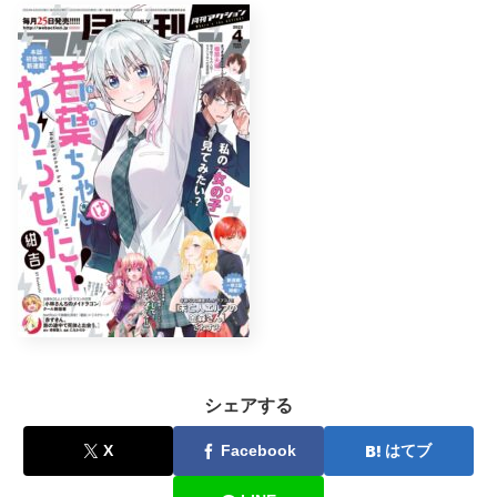
シェアする
X
Facebook
はてブ