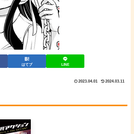
はてブ
LINE
2023.04.01
2024.03.11