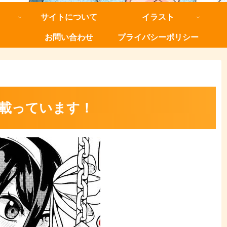
サイトについて
イラスト
お問い合わせ
プライバシーポリシー
載っています！