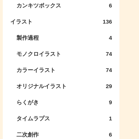
カンキツボックス
6
イラスト
136
製作過程
4
モノクロイラスト
74
カラーイラスト
74
オリジナルイラスト
29
らくがき
9
タイムラプス
1
二次創作
6