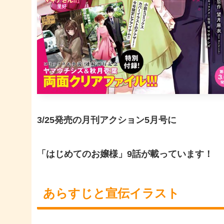
3/25発売の月刊アクション5月号に
「はじめてのお嬢様」9話が載っています！
あらすじと宣伝イラスト