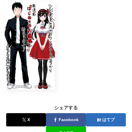
シェアする
X
Facebook
はてブ