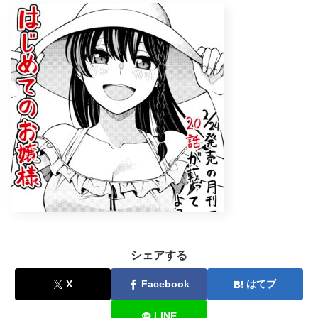
シェアする
X
Facebook
はてブ
LINE