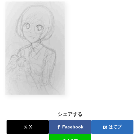
シェアする
X
Facebook
はてブ