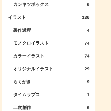
カンキツボックス
6
イラスト
136
製作過程
4
モノクロイラスト
74
カラーイラスト
74
オリジナルイラスト
29
らくがき
9
タイムラプス
1
二次創作
6