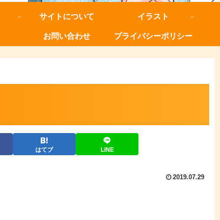
サイトについて
イラスト
お問い合わせ
プライバシーポリシー
はてブ
LINE
2019.07.29