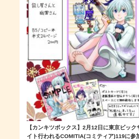
【カンキツボックス】2月12日に東京ビック
イト行われるCOMITIA(コミティア)119に参