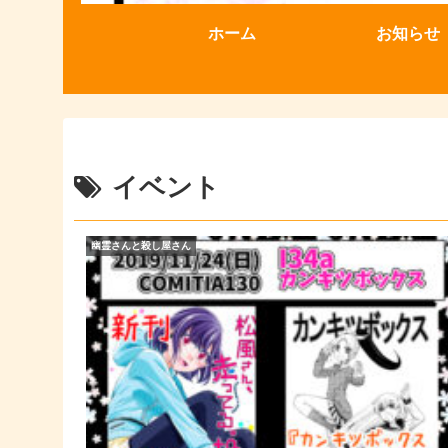
ホーム
お知らせ
イベント
幽霊さんと殺し屋さん