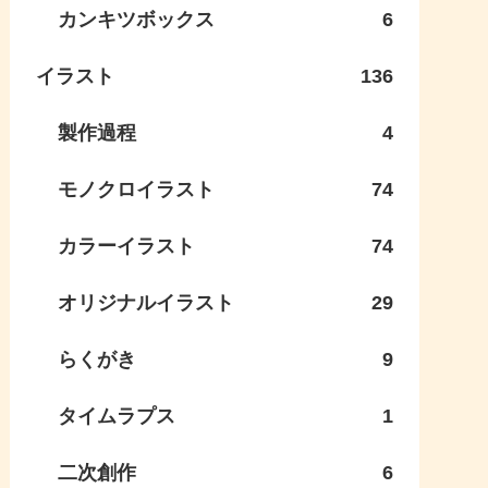
カンキツボックス
6
イラスト
136
製作過程
4
モノクロイラスト
74
カラーイラスト
74
オリジナルイラスト
29
らくがき
9
タイムラプス
1
二次創作
6