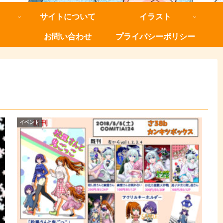
サイトについて
イラスト
お問い合わせ
プライバシーポリシー
イベント