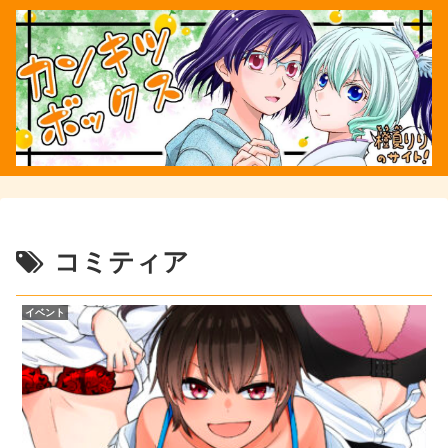
コミティア
イベント