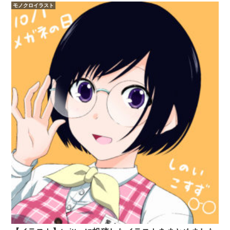
モノクロイラスト