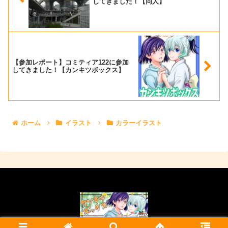
してきました！【同人】
【参加レポート】コミティア122に参加
してきました！【カンキツボックス】
ホーム
イラスト
カラーイラスト