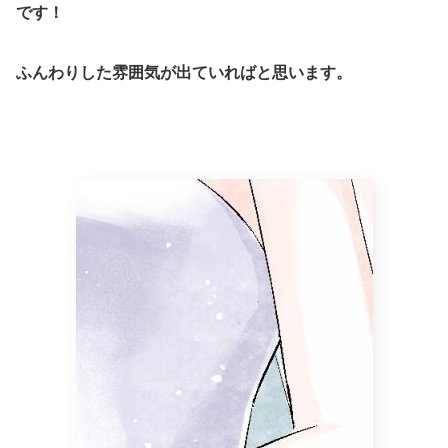
です！
ふんわりした雰囲気が出ていればと思います。