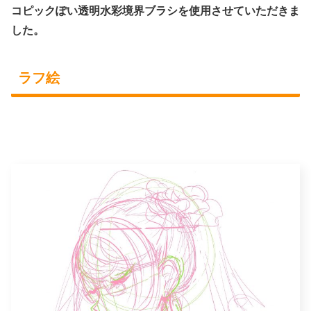
コピックぽい透明水彩境界ブラシを使用させていただきま
した。
ラフ絵