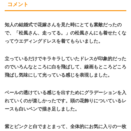
コメント
知人の結婚式で花嫁さんを見た時にとても素敵だったの
で、「松風さん、走ってる。」の松風さんにも着せたくな
ってウエディングドレスを着てもらいました。
立っているだけでキラキラしていたドレスが印象的だった
のでいろんなところに白を飛ばして、線画もところどころ
飛ばし気味にして光っている感じを表現しました。
ベールの透けている感じを出すためにグラデーションを入
れていくのが楽しかったです。頭の花飾りについているレ
ースも白いペンで描き足しました。
紫とピンクと白でまとまって、全体的にお気に入りの一枚