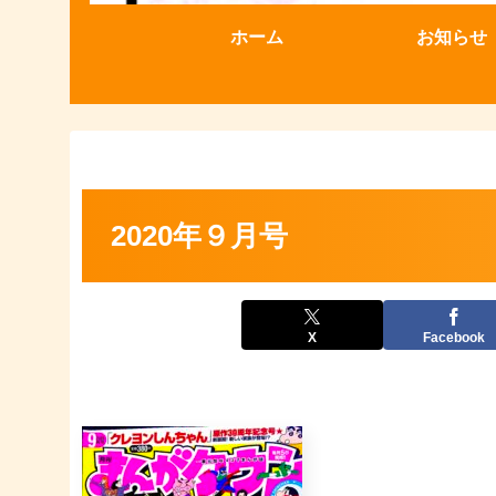
ホーム
お知らせ
2020年９月号
X
Facebook