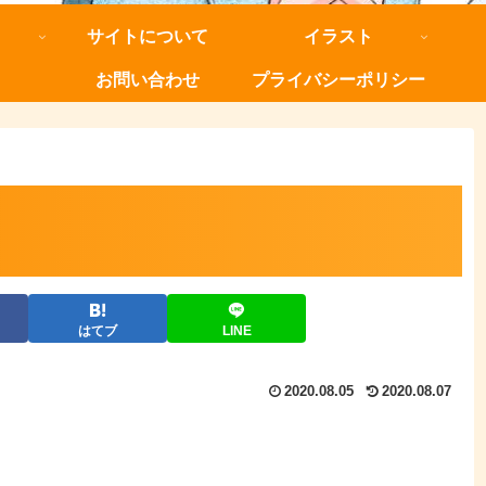
サイトについて
イラスト
お問い合わせ
プライバシーポリシー
はてブ
LINE
2020.08.05
2020.08.07