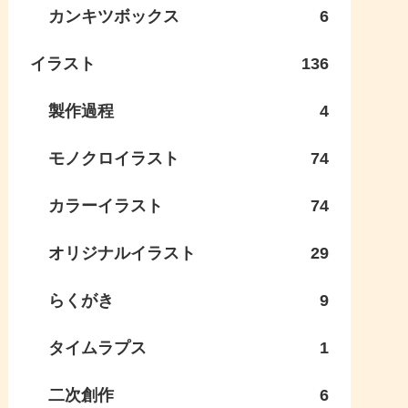
カンキツボックス
6
イラスト
136
製作過程
4
モノクロイラスト
74
カラーイラスト
74
オリジナルイラスト
29
らくがき
9
タイムラプス
1
二次創作
6