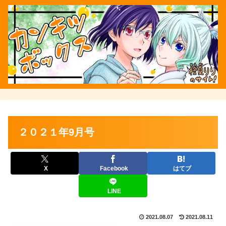
２０２１年9月号
X
Facebook
はてブ
LINE
2021.08.07
2021.08.11