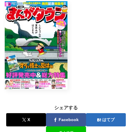
シェアする
X
Facebook
はてブ