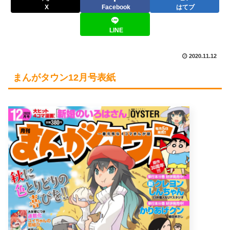
X
Facebook
はてブ
LINE
2020.11.12
まんがタウン12月号表紙