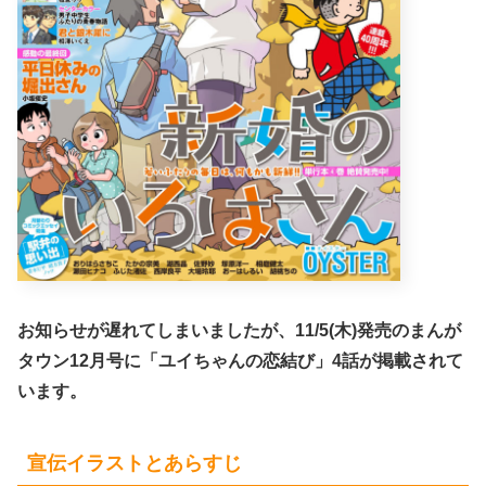
お知らせが遅れてしまいましたが、11/5(木)発売のまんが
タウン12月号に「ユイちゃんの恋結び」4話が掲載されて
います。
宣伝イラストとあらすじ