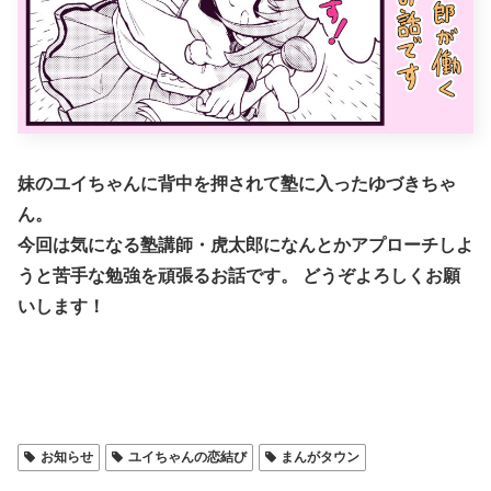
妹のユイちゃんに背中を押されて塾に入ったゆづきちゃ
ん。
今回は気になる塾講師・虎太郎になんとかアプローチしよ
うと苦手な勉強を頑張るお話です。 どうぞよろしくお願
いします！
お知らせ
ユイちゃんの恋結び
まんがタウン