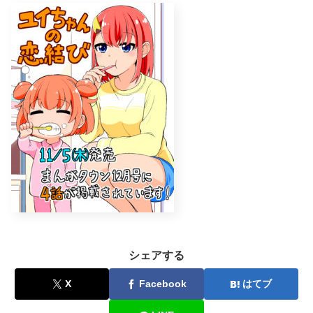
シェアする
X
Facebook
はてブ