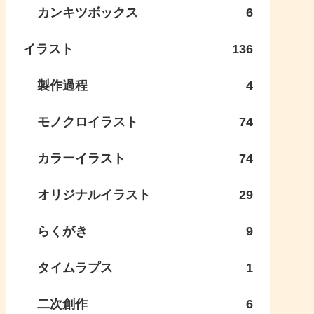
カンキツボックス
6
イラスト
136
製作過程
4
モノクロイラスト
74
カラーイラスト
74
オリジナルイラスト
29
らくがき
9
タイムラプス
1
二次創作
6