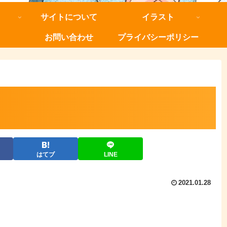
サイトについて
イラスト
お問い合わせ
プライバシーポリシー
はてブ
LINE
2021.01.28