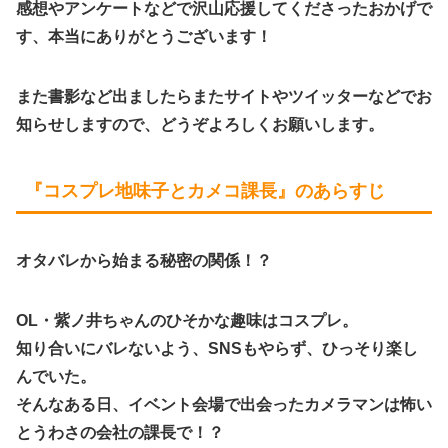
感想やアンケートなどで沢山応援してくださったおかげで
す、本当にありがとうございます！
また書影など出ましたらまたサイトやツイッターなどでお
知らせしますので、どうぞよろしくお願いします。
『コスプレ地味子とカメコ課長』のあらすじ
オタバレから始まる秘密の関係！？
OL・紫ノ井ちゃんのひそかな趣味はコスプレ。
知り合いにバレないよう、SNSもやらず、ひっそり楽し
んでいた。
そんなある日、イベント会場で出会ったカメラマンは怖い
とうわさの会社の課長で！？