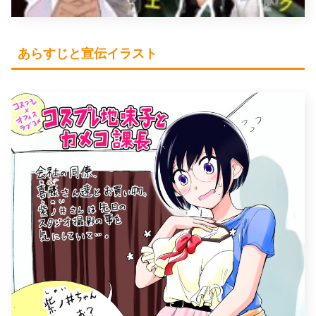
あらすじと宣伝イラスト