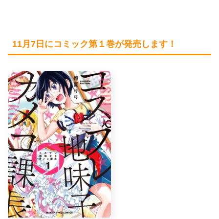
11月7日にコミック第１巻が発売します！