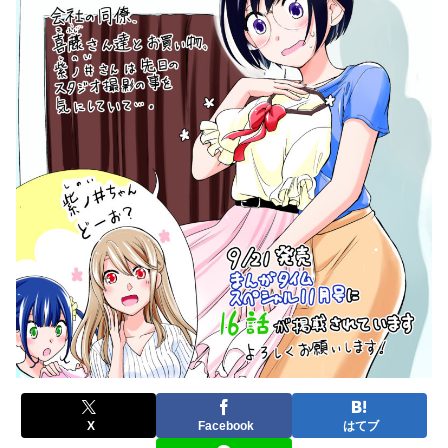
X
Facebook
はてブ