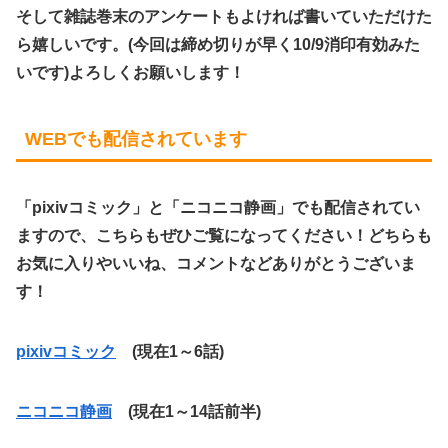
そして雑誌巻末のアンケートもよければ書いていただけた
ら嬉しいです。(今回は締め切りが早く10/9消印有効みた
いです)よろしくお願いします！
WEBでも配信されています
「pixivコミック」と「ニコニコ静画」でも配信されてい
ますので、こちらもぜひご覧になってください！どちらも
お気に入りやいいね、コメントなどありがとうございま
す！
pixivコミック
(現在1～6話)
ニコニコ静画
(現在1～14話前半)