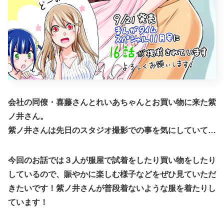
会社の同僚・喜藤さんとれいあちゃんとお買い物に来た紫
ノ井さん。
紫ノ井さんは先日のスタジオ撮影での事を気にしていて…
今回のお話では３人が服屋で試着をしたり買い物をしたり
しているので、賑やかに楽しむ様子などをぜひ見ていただ
きたいです！紫ノ井さんが普段着ないような服を着たりし
ています！