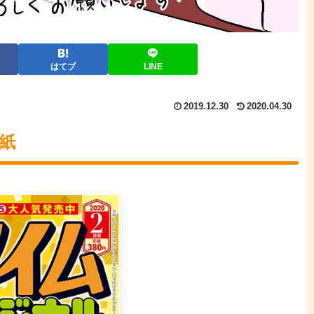
はてブ
LINE
2019.12.30
2020.04.30
紙