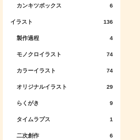
カンキツボックス
6
イラスト
136
製作過程
4
モノクロイラスト
74
カラーイラスト
74
オリジナルイラスト
29
らくがき
9
タイムラプス
1
二次創作
6