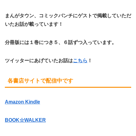
まんがタウン、コミックバンチにゲストで掲載していただ
いたお話が載っています！
分冊版には１巻につき５、６話ずつ入っています。
ツイッターにあげていたお話は
こちら
！
各書店サイトで配信中です
Amazon Kindle
BOOK☆WALKER