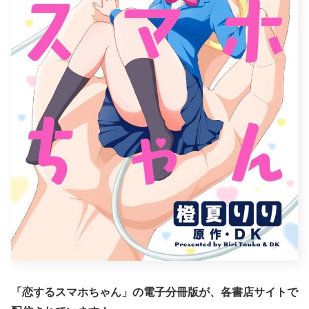
「恋するスマホちゃん」の電子分冊版が、各書店サイトで