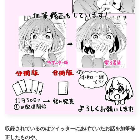
収録されているのはツイッターにあげていたお話を加筆修
正したものや、