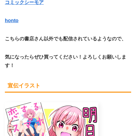
コミックシーモア
honto
こちらの書店さん以外でも配信されているようなので、
気になったらぜひ買ってください！よろしくお願いしま
す！
宣伝イラスト