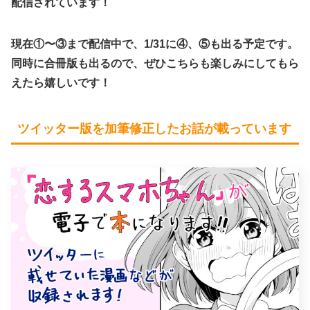
配信されています！
現在①〜③まで配信中で、1/31に④、⑤も出る予定です。
同時に合冊版も出るので、ぜひこちらも楽しみにしてもら
えたら嬉しいです！
ツイッター版を加筆修正したお話が載っています