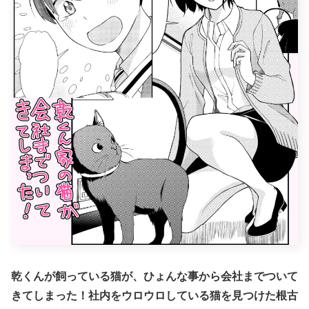
乾くんが飼っている猫が、ひょんな事から会社までついて
きてしまった！社内をウロウロしている猫を見つけた根古