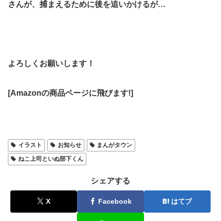
さんが、捕まえるために後を追いかけるが…
よろしくお願いします！
[Amazonの商品ページに飛びます!]
イラスト
お知らせ
まんがタウン
ねこ上司といぬ部下くん
シェアする
X
Facebook
はてブ