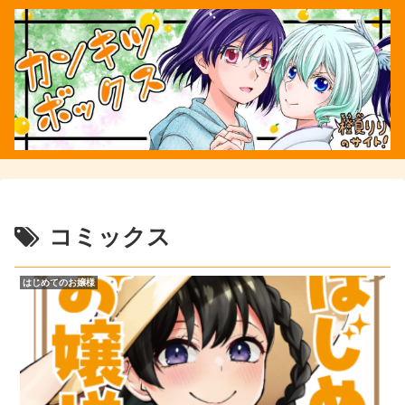
コミックス
はじめてのお嬢様