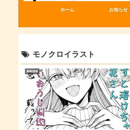
ホーム
お知らせ
モノクロイラスト
掲載情報