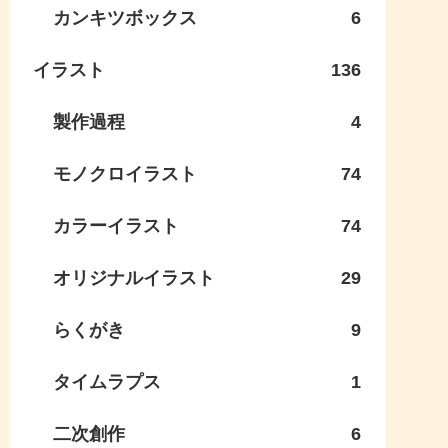
カンキツボックス
6
イラスト
136
製作過程
4
モノクロイラスト
74
カラーイラスト
74
オリジナルイラスト
29
らくがき
9
タイムラプス
1
二次創作
6