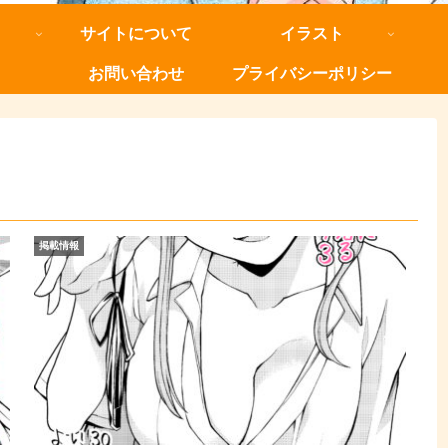
サイトについて
イラスト
お問い合わせ
プライバシーポリシー
掲載情報